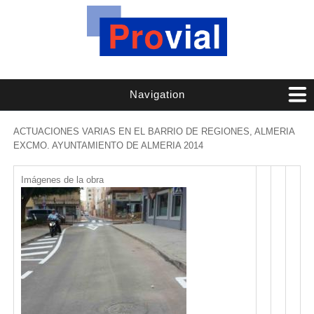
Navigation
ACTUACIONES VARIAS EN EL BARRIO DE REGIONES, ALMERIA
EXCMO. AYUNTAMIENTO DE ALMERIA 2014
Imágenes de la obra