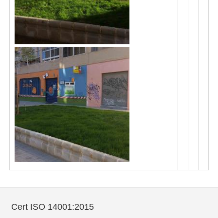
Cert ISO 14001:2015